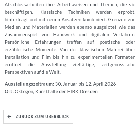
Abschlussarbeiten ihre Arbeitsweisen und Themen, die sie
beschäftigen. Klassische Techniken werden erprobt,
hinterfragt und mit neuen Ansätzen kombiniert. Grenzen von
Medien und Materialien werden ebenso ausgelotet wie das
Zusammenspiel von Handwerk und digitalen Verfahren.
Persönliche Erfahrungen treffen auf poetische oder
erzählerische Momente. Von der klassischen Malerei über
Installation und Film bis hin zu experimentellen Formaten
eröffnet die Ausstellung vielfältige, zeitgenössische
Perspektiven auf die Welt.
Ausstellungszeitraum:
30. Januar bis 12. April 2026
Ort:
Oktogon, Kunsthalle der HfBK Dresden
ZURÜCK ZUM ÜBERBLICK