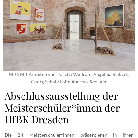
M26 Mit Arbeiten von: Jascha Wolfram, Angelina Seibert,
Georg Schatz Foto; Andreas Seeliger
Abschlussausstellung der
Meisterschüler*innen der
HfBK Dresden
Die 24 Meisterschüler*innen präsentieren in ihren