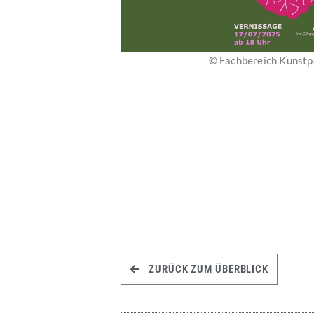
© Fachbereich Kunst
ZURÜCK ZUM ÜBERBLICK