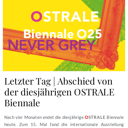
Letzter Tag | Abschied von
der diesjährigen OSTRALE
Biennale
Nach vier Monaten endet die diesjährige
Biennale
O
STRALE
heute. Zum 15. Mal fand die internationale Ausstellung