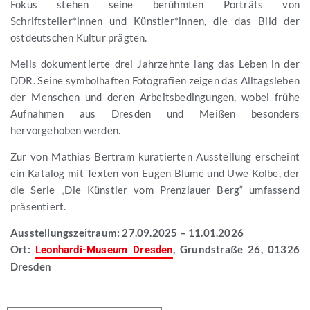
Fokus stehen seine berühmten Porträts von
Schriftsteller*innen und Künstler*innen, die das Bild der
ostdeutschen Kultur prägten.
Melis dokumentierte drei Jahrzehnte lang das Leben in der
DDR. Seine symbolhaften Fotografien zeigen das Alltagsleben
der Menschen und deren Arbeitsbedingungen, wobei frühe
Aufnahmen aus Dresden und Meißen besonders
hervorgehoben werden.
Zur von Mathias Bertram kuratierten Ausstellung erscheint
ein Katalog mit Texten von Eugen Blume und Uwe Kolbe, der
die Serie „Die Künstler vom Prenzlauer Berg“ umfassend
präsentiert.
Ausstellungszeitraum: 27.09.2025 – 11.01.2026
Ort:
, Grundstraße 26, 01326
Leonhardi-Museum Dresden
Dresden