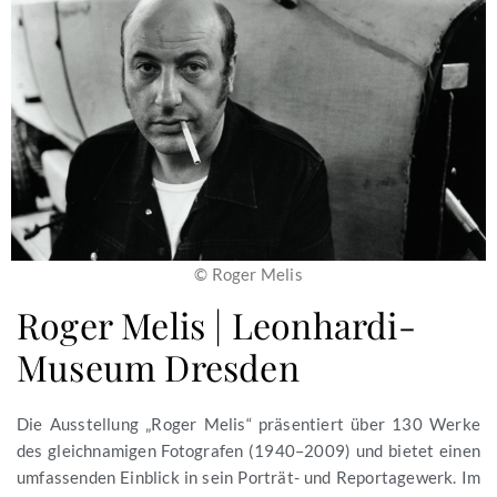
© Roger Melis
Roger Melis | Leonhardi-
Museum Dresden
Die Ausstellung „Roger Melis“ präsentiert über 130 Werke
des gleichnamigen Fotografen (1940–2009) und bietet einen
umfassenden Einblick in sein Porträt- und Reportagewerk. Im