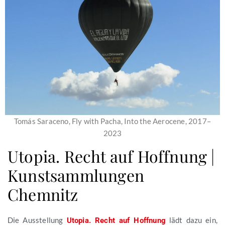
Tomás Saraceno, Fly with Pacha, Into the Aerocene, 2017–
2023
Utopia. Recht auf Hoffnung |
Kunstsammlungen
Chemnitz
Die Ausstellung
lädt dazu ein,
Utopia. Recht auf Hoffnung