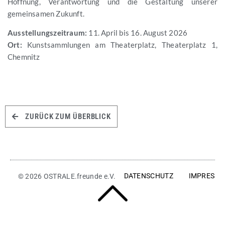
Hoffnung, Verantwortung und die Gestaltung unserer
gemeinsamen Zukunft.
Ausstellungszeitraum:
11. April bis 16. August 2026
Ort:
Kunstsammlungen am Theaterplatz, Theaterplatz 1,
Chemnitz
ZURÜCK ZUM ÜBERBLICK
DATENSCHUTZ
IMPRESS
© 2026 OSTRALE.freunde e.V.