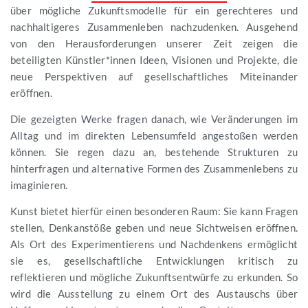
über mögliche Zukunftsmodelle für ein gerechteres und
nachhaltigeres Zusammenleben nachzudenken. Ausgehend
von den Herausforderungen unserer Zeit zeigen die
beteiligten Künstler*innen Ideen, Visionen und Projekte, die
neue Perspektiven auf gesellschaftliches Miteinander
eröffnen.
Die gezeigten Werke fragen danach, wie Veränderungen im
Alltag und im direkten Lebensumfeld angestoßen werden
können. Sie regen dazu an, bestehende Strukturen zu
hinterfragen und alternative Formen des Zusammenlebens zu
imaginieren.
Kunst bietet hierfür einen besonderen Raum: Sie kann Fragen
stellen, Denkanstöße geben und neue Sichtweisen eröffnen.
Als Ort des Experimentierens und Nachdenkens ermöglicht
sie es, gesellschaftliche Entwicklungen kritisch zu
reflektieren und mögliche Zukunftsentwürfe zu erkunden. So
wird die Ausstellung zu einem Ort des Austauschs über