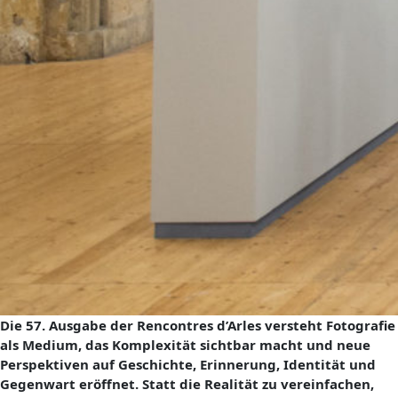
Die 57. Ausgabe der Rencontres d’Arles versteht Fotografie
als Medium, das Komplexität sichtbar macht und neue
Perspektiven auf Geschichte, Erinnerung, Identität und
Gegenwart eröffnet. Statt die Realität zu vereinfachen,