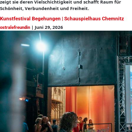
zeigt sie deren Vielschichtigkeit und schafft Raum für
Schönheit, Verbundenheit und Freiheit.
Kunstfestival Begehungen | Schauspielhaus Chemnitz
|
Juni 29, 2026
ostralefreundin