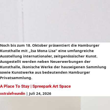
Noch bis zum 18. Oktober präsentiert die Hamburger
Kunsthalle mit „Isa Mona Lisa“ eine umfangreiche
Ausstellung internationaler, zeitgenössischer Kunst.
Ausgestellt werden neben Neuerwerbungen der
Kunsthalle, ikonische Werke der hauseigenen Sammlung
sowie Kunstwerke aus bedeutenden Hamburger
Privatsammlung.
A Place To Stay | Spreepark Art Space
|
Juli 24, 2026
ostralefreundin