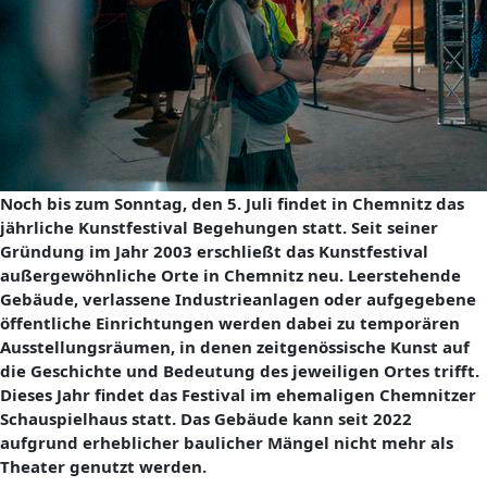
Noch bis zum Sonntag, den 5. Juli findet in Chemnitz das
jährliche Kunstfestival Begehungen statt. Seit seiner
Gründung im Jahr 2003 erschließt das Kunstfestival
außergewöhnliche Orte in Chemnitz neu. Leerstehende
Gebäude, verlassene Industrieanlagen oder aufgegebene
öffentliche Einrichtungen werden dabei zu temporären
Ausstellungsräumen, in denen zeitgenössische Kunst auf
die Geschichte und Bedeutung des jeweiligen Ortes trifft.
Dieses Jahr findet das Festival im ehemaligen Chemnitzer
Schauspielhaus statt. Das Gebäude kann seit 2022
aufgrund erheblicher baulicher Mängel nicht mehr als
Theater genutzt werden.