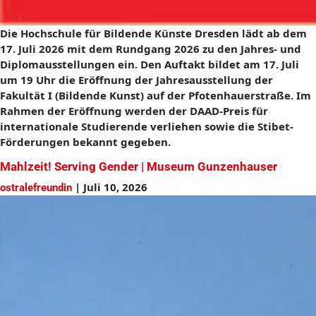
Die Hochschule für Bildende Künste Dresden lädt ab dem
17. Juli 2026 mit dem Rundgang 2026 zu den Jahres- und
Diplomausstellungen ein. Den Auftakt bildet am 17. Juli
um 19 Uhr die Eröffnung der Jahresausstellung der
Fakultät I (Bildende Kunst) auf der Pfotenhauerstraße. Im
Rahmen der Eröffnung werden der DAAD-Preis für
internationale Studierende verliehen sowie die Stibet-
Förderungen bekannt gegeben.
Mahlzeit! Serving Gender | Museum Gunzenhauser
|
Juli 10, 2026
ostralefreundin