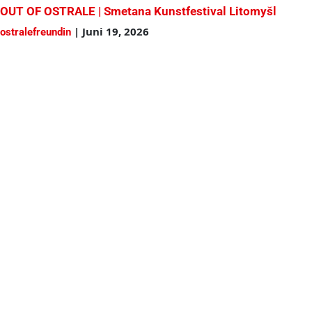
OUT OF OSTRALE | Smetana Kunstfestival Litomyšl
|
Juni 19, 2026
ostralefreundin