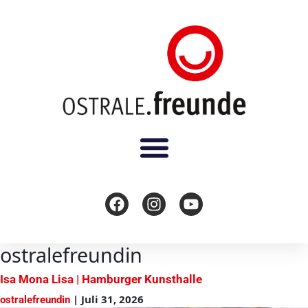
ostralefreundin
Isa Mona Lisa | Hamburger Kunsthalle
|
Juli 31, 2026
ostralefreundin